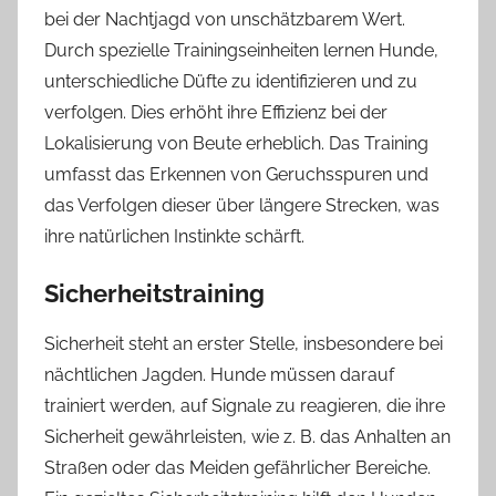
bei der Nachtjagd von unschätzbarem Wert.
Durch spezielle Trainingseinheiten lernen Hunde,
unterschiedliche Düfte zu identifizieren und zu
verfolgen. Dies erhöht ihre Effizienz bei der
Lokalisierung von Beute erheblich. Das Training
umfasst das Erkennen von Geruchsspuren und
das Verfolgen dieser über längere Strecken, was
ihre natürlichen Instinkte schärft.
Sicherheitstraining
Sicherheit steht an erster Stelle, insbesondere bei
nächtlichen Jagden. Hunde müssen darauf
trainiert werden, auf Signale zu reagieren, die ihre
Sicherheit gewährleisten, wie z. B. das Anhalten an
Straßen oder das Meiden gefährlicher Bereiche.