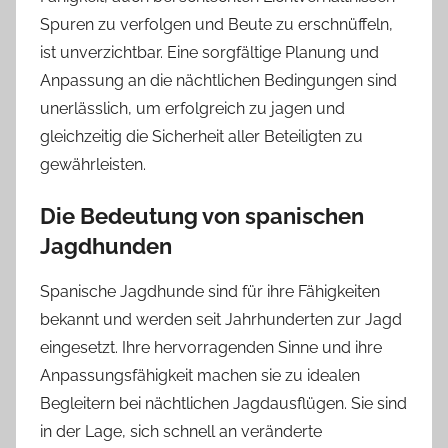
Spuren zu verfolgen und Beute zu erschnüffeln,
ist unverzichtbar. Eine sorgfältige Planung und
Anpassung an die nächtlichen Bedingungen sind
unerlässlich, um erfolgreich zu jagen und
gleichzeitig die Sicherheit aller Beteiligten zu
gewährleisten.
Die Bedeutung von spanischen
Jagdhunden
Spanische Jagdhunde sind für ihre Fähigkeiten
bekannt und werden seit Jahrhunderten zur Jagd
eingesetzt. Ihre hervorragenden Sinne und ihre
Anpassungsfähigkeit machen sie zu idealen
Begleitern bei nächtlichen Jagdausflügen. Sie sind
in der Lage, sich schnell an veränderte