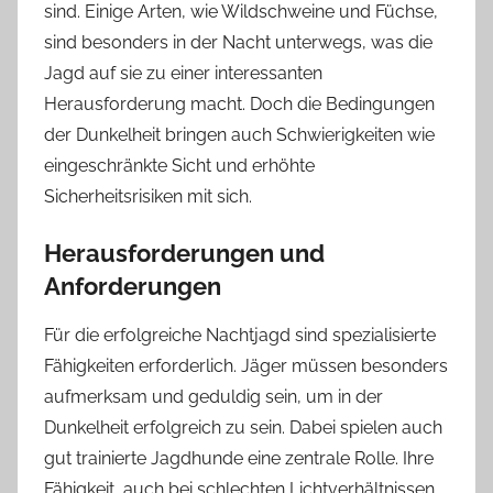
sind. Einige Arten, wie Wildschweine und Füchse,
sind besonders in der Nacht unterwegs, was die
Jagd auf sie zu einer interessanten
Herausforderung macht. Doch die Bedingungen
der Dunkelheit bringen auch Schwierigkeiten wie
eingeschränkte Sicht und erhöhte
Sicherheitsrisiken mit sich.
Herausforderungen und
Anforderungen
Für die erfolgreiche Nachtjagd sind spezialisierte
Fähigkeiten erforderlich. Jäger müssen besonders
aufmerksam und geduldig sein, um in der
Dunkelheit erfolgreich zu sein. Dabei spielen auch
gut trainierte Jagdhunde eine zentrale Rolle. Ihre
Fähigkeit, auch bei schlechten Lichtverhältnissen