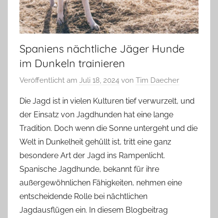
Spaniens nächtliche Jäger Hunde
im Dunkeln trainieren
Veröffentlicht am
Juli 18, 2024
von
Tim Daecher
Die Jagd ist in vielen Kulturen tief verwurzelt, und
der Einsatz von Jagdhunden hat eine lange
Tradition. Doch wenn die Sonne untergeht und die
Welt in Dunkelheit gehüllt ist, tritt eine ganz
besondere Art der Jagd ins Rampenlicht.
Spanische Jagdhunde, bekannt für ihre
außergewöhnlichen Fähigkeiten, nehmen eine
entscheidende Rolle bei nächtlichen
Jagdausflügen ein. In diesem Blogbeitrag