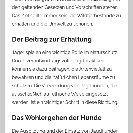
den geltenden Gesetzen und Vorschriften stehen.
Das Ziel sollte immer sein, die Wildtierbestände zu
erhalten und die Umwelt zu schonen.
Der Beitrag zur Erhaltung
Jäger spielen eine wichtige Rolle im Naturschutz.
Durch verantwortungsvolle Jagdpraktiken
können sie dazu beitragen, die Artenvielfalt zu
bewahren und die natürlichen Lebensräume zu
schützen. Die Verwendung von Jagdhunden, die
ausschließlich auf ethische Weise eingesetzt
werden, ist ein wichtiger Schritt in diese Richtung.
Das Wohlergehen der Hunde
Die Ausbildung und der Einsatz von Jagdhunden