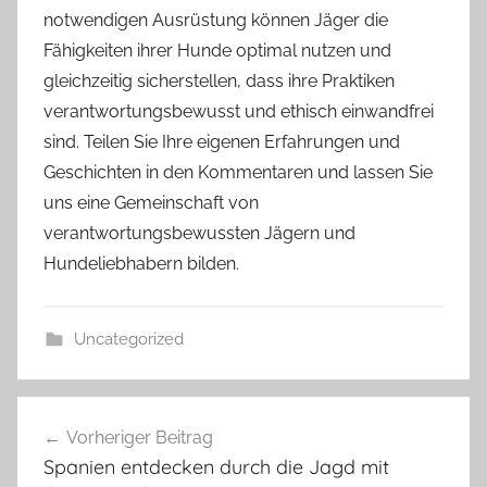
notwendigen Ausrüstung können Jäger die
Fähigkeiten ihrer Hunde optimal nutzen und
gleichzeitig sicherstellen, dass ihre Praktiken
verantwortungsbewusst und ethisch einwandfrei
sind. Teilen Sie Ihre eigenen Erfahrungen und
Geschichten in den Kommentaren und lassen Sie
uns eine Gemeinschaft von
verantwortungsbewussten Jägern und
Hundeliebhabern bilden.
Uncategorized
Beitragsnavigation
Vorheriger Beitrag
Spanien entdecken durch die Jagd mit