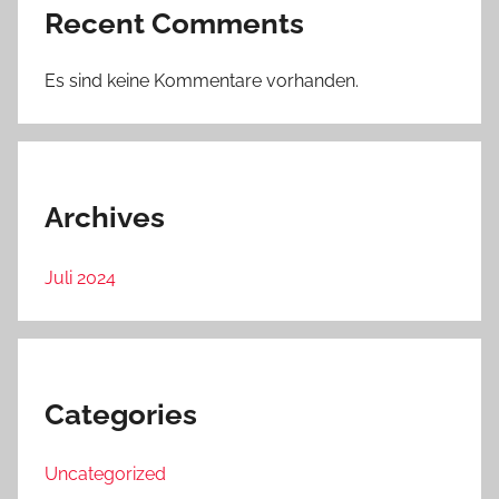
Recent Comments
Es sind keine Kommentare vorhanden.
Archives
Juli 2024
Categories
Uncategorized