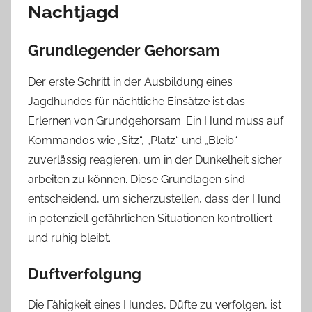
Nachtjagd
Grundlegender Gehorsam
Der erste Schritt in der Ausbildung eines
Jagdhundes für nächtliche Einsätze ist das
Erlernen von Grundgehorsam. Ein Hund muss auf
Kommandos wie „Sitz“, „Platz“ und „Bleib“
zuverlässig reagieren, um in der Dunkelheit sicher
arbeiten zu können. Diese Grundlagen sind
entscheidend, um sicherzustellen, dass der Hund
in potenziell gefährlichen Situationen kontrolliert
und ruhig bleibt.
Duftverfolgung
Die Fähigkeit eines Hundes, Düfte zu verfolgen, ist