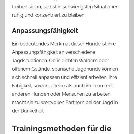
treiben sie an, selbst in schwierigsten Situationen
ruhig und konzentriert zu bleiben.
Anpassungsfähigkeit
Ein bedeutendes Merkmal dieser Hunde ist ihre
Anpassungsfähigkeit an verschiedene
Jagdsituationen. Ob in dichten Wäldern oder
offenem Gelände, spanische Jagdhunde können
sich schnell anpassen und effizient arbeiten. Ihre
Fähigkeit, sowohl alleine als auch im Team mit
anderen Hunden oder Menschen zu arbeiten,
macht sie zu wertvollen Partnern bei der Jagd in
der Dunkelheit.
Trainingsmethoden für die