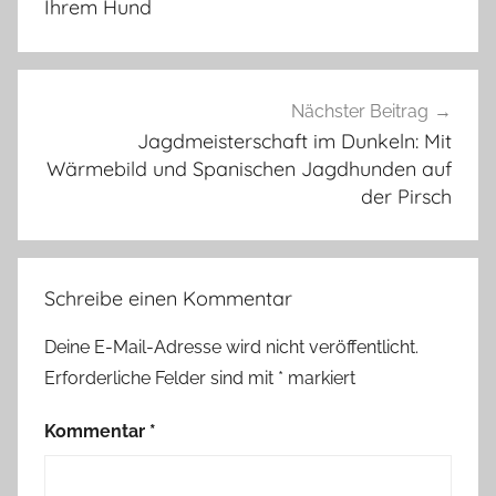
Ihrem Hund
Nächster Beitrag
Jagdmeisterschaft im Dunkeln: Mit
Wärmebild und Spanischen Jagdhunden auf
der Pirsch
Schreibe einen Kommentar
Deine E-Mail-Adresse wird nicht veröffentlicht.
Erforderliche Felder sind mit
*
markiert
Kommentar
*