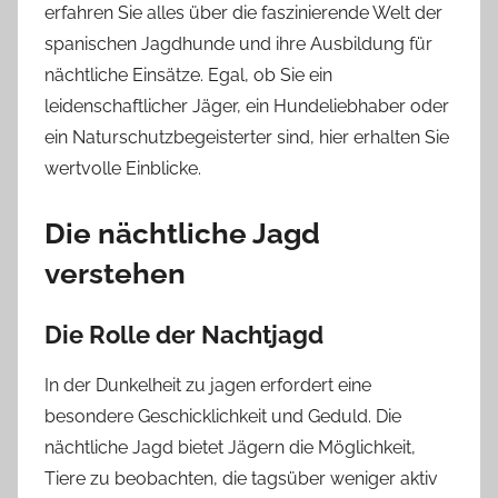
erfahren Sie alles über die faszinierende Welt der
spanischen Jagdhunde und ihre Ausbildung für
nächtliche Einsätze. Egal, ob Sie ein
leidenschaftlicher Jäger, ein Hundeliebhaber oder
ein Naturschutzbegeisterter sind, hier erhalten Sie
wertvolle Einblicke.
Die nächtliche Jagd
verstehen
Die Rolle der Nachtjagd
In der Dunkelheit zu jagen erfordert eine
besondere Geschicklichkeit und Geduld. Die
nächtliche Jagd bietet Jägern die Möglichkeit,
Tiere zu beobachten, die tagsüber weniger aktiv