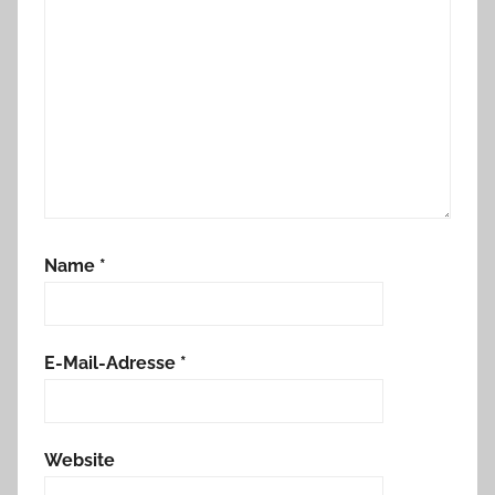
Name
*
E-Mail-Adresse
*
Website