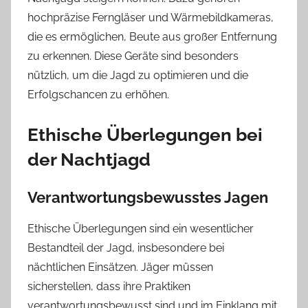
hochpräzise Ferngläser und Wärmebildkameras,
die es ermöglichen, Beute aus großer Entfernung
zu erkennen. Diese Geräte sind besonders
nützlich, um die Jagd zu optimieren und die
Erfolgschancen zu erhöhen.
Ethische Überlegungen bei
der Nachtjagd
Verantwortungsbewusstes Jagen
Ethische Überlegungen sind ein wesentlicher
Bestandteil der Jagd, insbesondere bei
nächtlichen Einsätzen. Jäger müssen
sicherstellen, dass ihre Praktiken
verantwortungsbewusst sind und im Einklang mit