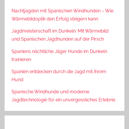
Nachtjagden mit Spanischen Windhunden – Wie
Wärmebildoptik den Erfolg steigern kann
Jagdmeisterschaft im Dunkeln: Mit Wärmebild
und Spanischen Jagdhunden auf der Pirsch
Spaniens nächtliche Jäger Hunde im Dunkeln
trainieren
Spanien entdecken durch die Jagd mit Ihrem
Hund
Spanische Windhunde und moderne
Jagdtechnologie für ein unvergessliches Erlebnis