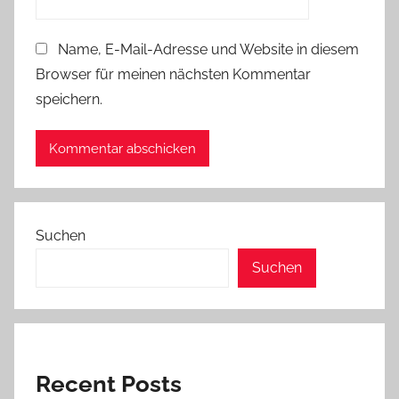
Name, E-Mail-Adresse und Website in diesem
Browser für meinen nächsten Kommentar
speichern.
Suchen
Suchen
Recent Posts