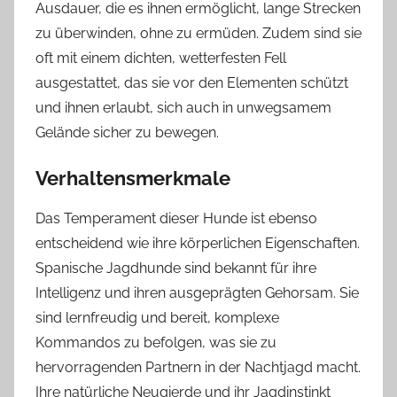
Ausdauer, die es ihnen ermöglicht, lange Strecken
zu überwinden, ohne zu ermüden. Zudem sind sie
oft mit einem dichten, wetterfesten Fell
ausgestattet, das sie vor den Elementen schützt
und ihnen erlaubt, sich auch in unwegsamem
Gelände sicher zu bewegen.
Verhaltensmerkmale
Das Temperament dieser Hunde ist ebenso
entscheidend wie ihre körperlichen Eigenschaften.
Spanische Jagdhunde sind bekannt für ihre
Intelligenz und ihren ausgeprägten Gehorsam. Sie
sind lernfreudig und bereit, komplexe
Kommandos zu befolgen, was sie zu
hervorragenden Partnern in der Nachtjagd macht.
Ihre natürliche Neugierde und ihr Jagdinstinkt