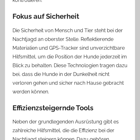
kontrollieren.
Fokus auf Sicherheit
Die Sicherheit von Mensch und Tier steht bei der
Nachtjagd an oberster Stelle. Reflektierende
Materialien und GPS-Tracker sind unverzichtbare
Hilfsmittel, um die Position der Hunde jederzeit im
Blick zu behalten. Diese Technologien tragen dazu
bei, dass die Hunde in der Dunkelheit nicht
verloren gehen und sicher nach Hause gebracht
werden können.
Effizienzsteigernde Tools
Neben der grundlegenden Ausrüstung gibt es
zahlreiche Hilfsmittel, die die Effizienz bei der
Nachtjagd steigern können. Dazu gehören