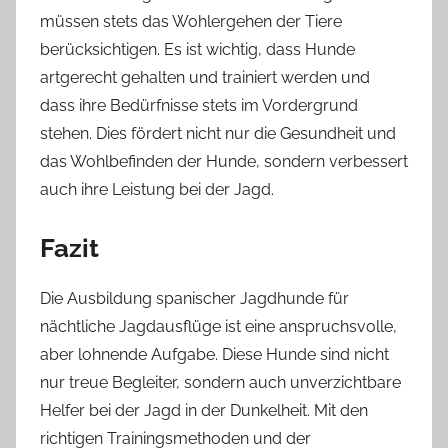
müssen stets das Wohlergehen der Tiere
berücksichtigen. Es ist wichtig, dass Hunde
artgerecht gehalten und trainiert werden und
dass ihre Bedürfnisse stets im Vordergrund
stehen. Dies fördert nicht nur die Gesundheit und
das Wohlbefinden der Hunde, sondern verbessert
auch ihre Leistung bei der Jagd.
Fazit
Die Ausbildung spanischer Jagdhunde für
nächtliche Jagdausflüge ist eine anspruchsvolle,
aber lohnende Aufgabe. Diese Hunde sind nicht
nur treue Begleiter, sondern auch unverzichtbare
Helfer bei der Jagd in der Dunkelheit. Mit den
richtigen Trainingsmethoden und der