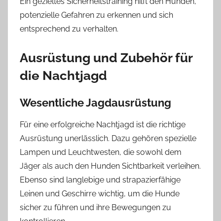
Ein gezieltes Sicherheitstraining hilft den Hunden,
potenzielle Gefahren zu erkennen und sich
entsprechend zu verhalten.
Ausrüstung und Zubehör für
die Nachtjagd
Wesentliche Jagdausrüstung
Für eine erfolgreiche Nachtjagd ist die richtige
Ausrüstung unerlässlich. Dazu gehören spezielle
Lampen und Leuchtwesten, die sowohl dem
Jäger als auch den Hunden Sichtbarkeit verleihen.
Ebenso sind langlebige und strapazierfähige
Leinen und Geschirre wichtig, um die Hunde
sicher zu führen und ihre Bewegungen zu