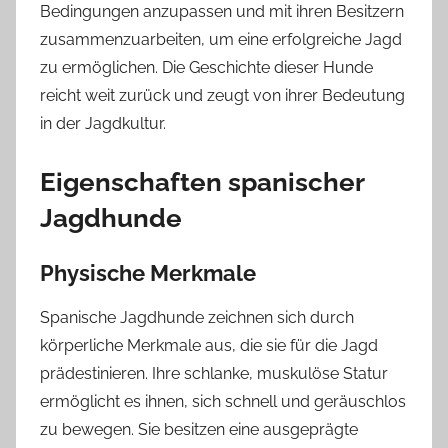
Bedingungen anzupassen und mit ihren Besitzern
zusammenzuarbeiten, um eine erfolgreiche Jagd
zu ermöglichen. Die Geschichte dieser Hunde
reicht weit zurück und zeugt von ihrer Bedeutung
in der Jagdkultur.
Eigenschaften spanischer
Jagdhunde
Physische Merkmale
Spanische Jagdhunde zeichnen sich durch
körperliche Merkmale aus, die sie für die Jagd
prädestinieren. Ihre schlanke, muskulöse Statur
ermöglicht es ihnen, sich schnell und geräuschlos
zu bewegen. Sie besitzen eine ausgeprägte